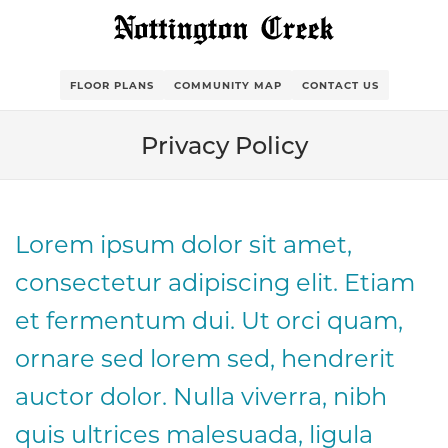
FLOOR PLANS
COMMUNITY MAP
CONTACT US
Privacy Policy
Lorem ipsum dolor sit amet,
consectetur adipiscing elit. Etiam
et fermentum dui. Ut orci quam,
ornare sed lorem sed, hendrerit
auctor dolor. Nulla viverra, nibh
quis ultrices malesuada, ligula