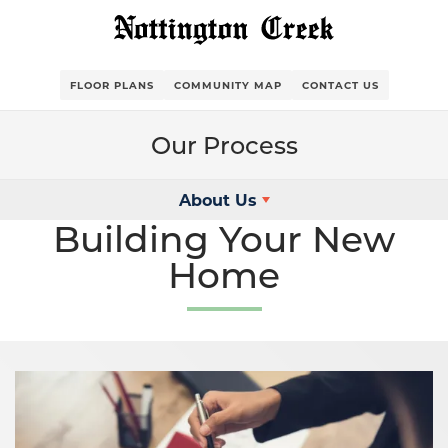
FLOOR PLANS
COMMUNITY MAP
CONTACT US
Our Process
About Us
Building Your New
Home