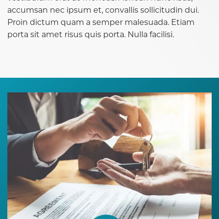
accumsan nec ipsum et, convallis sollicitudin dui.
Proin dictum quam a semper malesuada. Etiam
porta sit amet risus quis porta. Nulla facilisi.