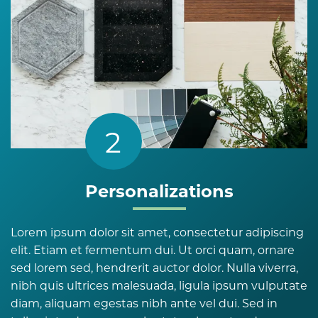
2
Personalizations
Lorem ipsum dolor sit amet, consectetur adipiscing
elit. Etiam et fermentum dui. Ut orci quam, ornare
sed lorem sed, hendrerit auctor dolor. Nulla viverra,
nibh quis ultrices malesuada, ligula ipsum vulputate
diam, aliquam egestas nibh ante vel dui. Sed in