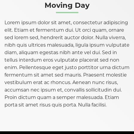
Moving Day
Lorem ipsum dolor sit amet, consectetur adipiscing
elit. Etiam et fermentum dui. Ut orci quam, ornare
sed lorem sed, hendrerit auctor dolor. Nulla viverra,
nibh quis ultrices malesuada, ligula ipsum vulputate
diam, aliquam egestas nibh ante vel dui. Sed in
tellus interdum eros vulputate placerat sed non
enim. Pellentesque eget justo porttitor urna dictum
fermentum sit amet sed mauris. Praesent molestie
vestibulum erat ac rhoncus. Aenean nunc risus,
accumsan nec ipsum et, convallis sollicitudin dui.
Proin dictum quam a semper malesuada. Etiam
porta sit amet risus quis porta. Nulla facilisi.