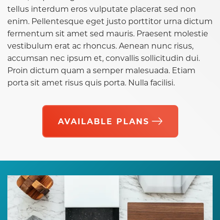
tellus interdum eros vulputate placerat sed non
enim. Pellentesque eget justo porttitor urna dictum
fermentum sit amet sed mauris. Praesent molestie
vestibulum erat ac rhoncus. Aenean nunc risus,
accumsan nec ipsum et, convallis sollicitudin dui.
Proin dictum quam a semper malesuada. Etiam
porta sit amet risus quis porta. Nulla facilisi.
AVAILABLE PLANS