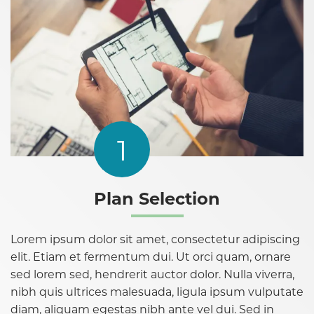
1
Plan Selection
Lorem ipsum dolor sit amet, consectetur adipiscing
elit. Etiam et fermentum dui. Ut orci quam, ornare
sed lorem sed, hendrerit auctor dolor. Nulla viverra,
nibh quis ultrices malesuada, ligula ipsum vulputate
diam, aliquam egestas nibh ante vel dui. Sed in