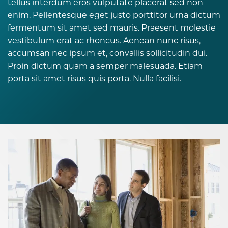
tellus interdum eros vulputate placerat sed non
enim. Pellentesque eget justo porttitor urna dictum
fermentum sit amet sed mauris. Praesent molestie
vestibulum erat ac rhoncus. Aenean nunc risus,
accumsan nec ipsum et, convallis sollicitudin dui.
Proin dictum quam a semper malesuada. Etiam
porta sit amet risus quis porta. Nulla facilisi.